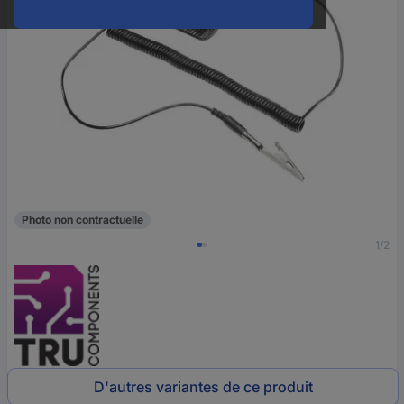
Photo non contractuelle
1/2
D'autres variantes de ce produit