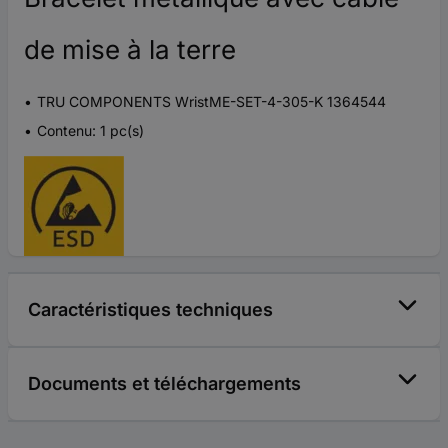
de mise à la terre
TRU COMPONENTS WristME-SET-4-305-K 1364544
Contenu: 1 pc(s)
Caractéristiques techniques
Documents et téléchargements