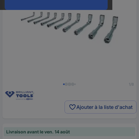
1/8
Ajouter à la liste d'achat
Livraison avant le ven. 14 août