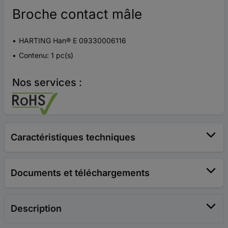
Broche contact mâle
HARTING Han® E 09330006116
Contenu: 1 pc(s)
Nos services :
Caractéristiques techniques
Documents et téléchargements
Description