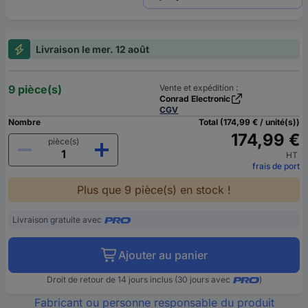
Livraison le mer. 12 août
9 pièce(s)
Vente et expédition :
Conrad Electronic
CGV
Nombre
Total (174,99 € / unité(s))
174,99 €
pièce(s)
HT
frais de port
Plus que 9 pièce(s) en stock !
Livraison gratuite avec
Ajouter au panier
Droit de retour de 14 jours inclus (30 jours avec
)
Fabricant ou personne responsable du produit