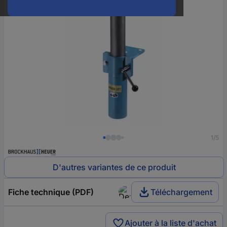
1/5
D'autres variantes de ce produit
Fiche technique (PDF)
Téléchargement
Ajouter à la liste d'achat