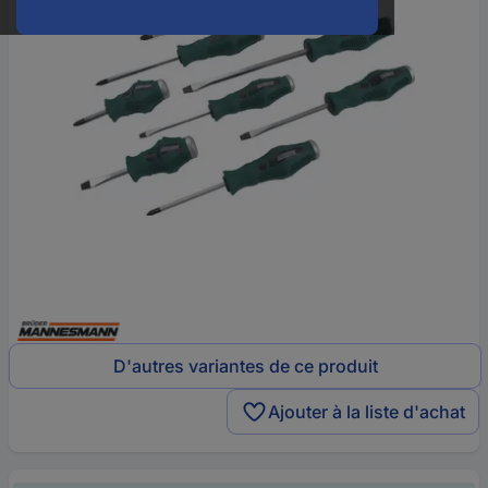
D'autres variantes de ce produit
Ajouter à la liste d'achat