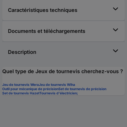
Caractéristiques techniques
Documents et téléchargements
Description
Quel type de Jeux de tournevis cherchez-vous ?
Jeu de tournevis Wera
Jeu de tournevis Wiha
Outil pour mécanique de précision
Set de tournevis de précision
Set de tournevis Hazet
Tournevis d'électricien;