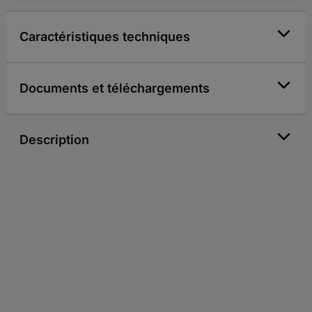
Caractéristiques techniques
Documents et téléchargements
Description