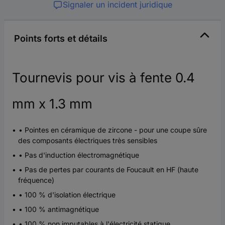
Signaler un incident juridique
Points forts et détails
Tournevis pour vis à fente 0.4
mm x 1.3 mm
• Pointes en céramique de zircone - pour une coupe sûre
des composants électriques très sensibles
• Pas d'induction électromagnétique
• Pas de pertes par courants de Foucault en HF (haute
fréquence)
• 100 % d'isolation électrique
• 100 % antimagnétique
• 100 % non imputables à l'électricité statique