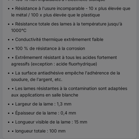
• Résistance à l'usure incomparable - 10 x plus élevée que
le métal / 100 x plus élevée que le plastique
• Résistance totale des lames à la température jusqu'à
1000°C
• Conductivité thermique extrêmement faible
• 100 % de résistance à la corrosion
• Extrêmement résistant à tous les acides fortement
agressifs (exception : acide fluorhydrique)
• La surface antiadhésive empêche l'adhérence de la
soudure, de l'argent, etc.
• Les lames résistantes à la contamination sont adaptées
aux applications en salle blanche
• Largeur de la lame : 1,3 mm
• Épaisseur de la lame : 0,4 mm
• Longueur visible de la lame : 15 mm
• longueur totale : 100 mm