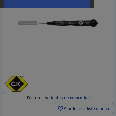
D'autres variantes de ce produit
Ajouter à la liste d'achat