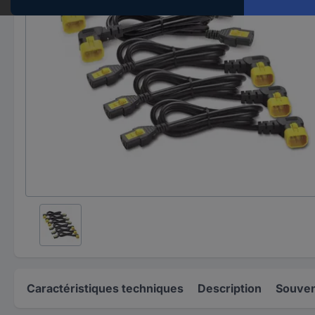
Caractéristiques techniques
Description
Souven