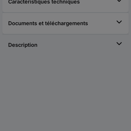
Caractéristiques techniques
Documents et téléchargements
Description