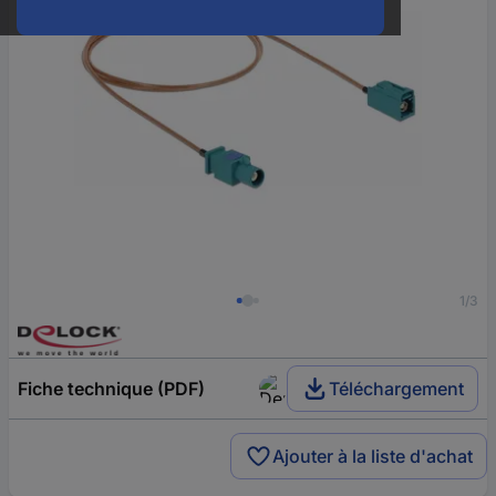
1/3
Fiche technique (PDF)
Téléchargement
Ajouter à la liste d'achat