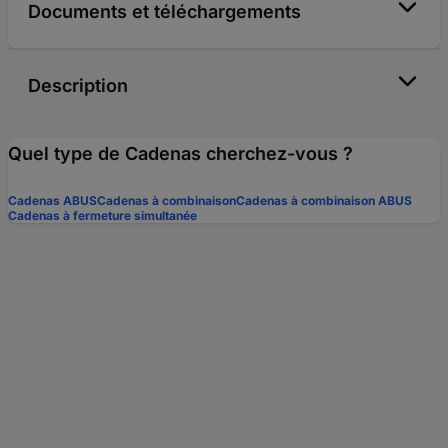
Documents et téléchargements
Description
Quel type de Cadenas cherchez-vous ?
Cadenas ABUS
Cadenas à combinaison
Cadenas à combinaison ABUS
Cadenas à fermeture simultanée