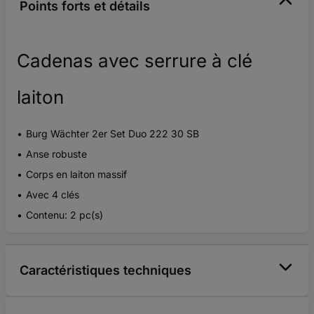
Points forts et détails
Cadenas avec serrure à clé
laiton
Burg Wächter 2er Set Duo 222 30 SB
Anse robuste
Corps en laiton massif
Avec 4 clés
Contenu: 2 pc(s)
Caractéristiques techniques