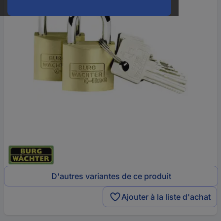
D'autres variantes de ce produit
Ajouter à la liste d'achat