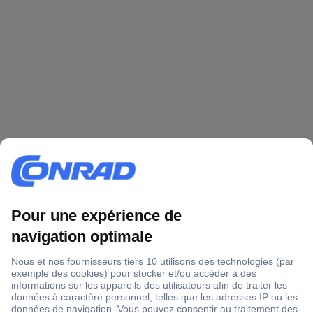
1 500 000 références