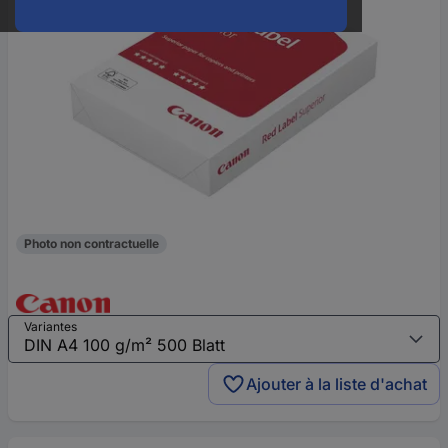
Photo non contractuelle
Variantes
Ajouter à la liste d'achat