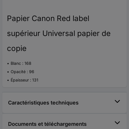
Papier Canon Red label
supérieur Universal papier de
copie
Blanc : 168
Opacité : 96
Épaisseur : 131
Caractéristiques techniques
Documents et téléchargements