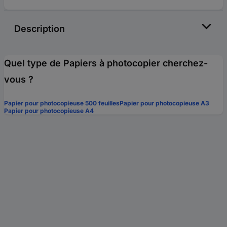
Description
Quel type de Papiers à photocopier cherchez-
vous ?
Papier pour photocopieuse 500 feuilles
Papier pour photocopieuse A3
Papier pour photocopieuse A4