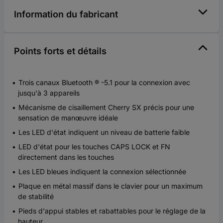
Information du fabricant
Points forts et détails
Trois canaux Bluetooth ® -5.1 pour la connexion avec
jusqu'à 3 appareils
Mécanisme de cisaillement Cherry SX précis pour une
sensation de manœuvre idéale
Les LED d'état indiquent un niveau de batterie faible
LED d'état pour les touches CAPS LOCK et FN
directement dans les touches
Les LED bleues indiquent la connexion sélectionnée
Plaque en métal massif dans le clavier pour un maximum
de stabilité
Pieds d'appui stables et rabattables pour le réglage de la
hauteur