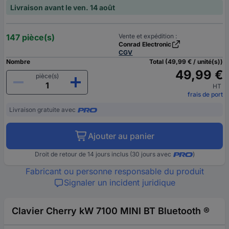
Livraison avant le ven. 14 août
147 pièce(s)
Vente et expédition :
Conrad Electronic
CGV
Nombre
Total (49,99 € / unité(s))
49,99 €
pièce(s)
HT
frais de port
Livraison gratuite avec
Ajouter au panier
Droit de retour de 14 jours inclus (30 jours avec
)
Fabricant ou personne responsable du produit
Signaler un incident juridique
Clavier Cherry kW 7100 MINI BT Bluetooth ®