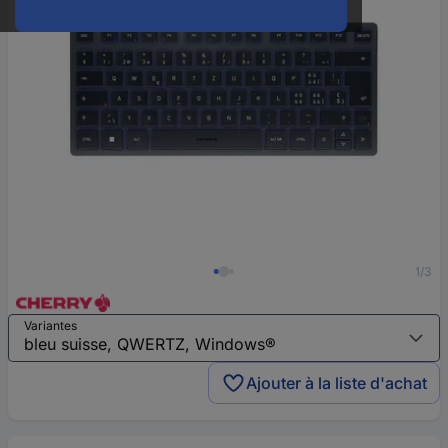
1/3
Variantes
Ajouter à la liste d'achat