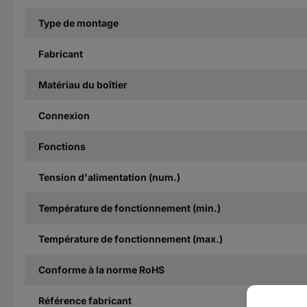
Type de montage
Fabricant
Matériau du boîtier
Connexion
Fonctions
Tension d'alimentation (num.)
Température de fonctionnement (min.)
Température de fonctionnement (max.)
Conforme à la norme RoHS
Référence fabricant