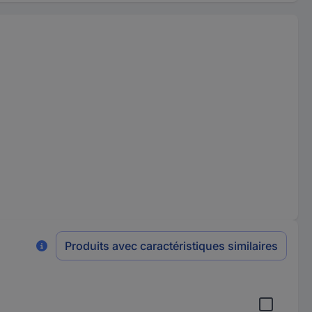
Produits avec caractéristiques similaires