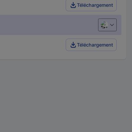
Téléchargement
Français
Téléchargement