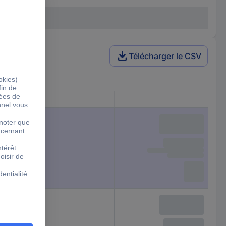
Télécharger le CSV