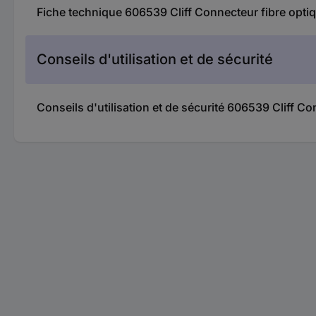
Fiche technique 606539 Cliff Connecteur fibre opt
Conseils d'utilisation et de sécurité
Conseils d'utilisation et de sécurité 606539 Cliff 