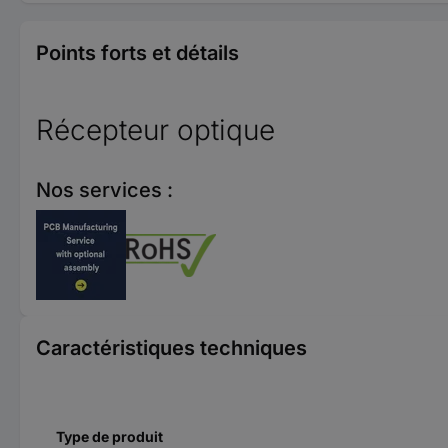
Points forts et détails
Récepteur optique
Nos services :
Caractéristiques techniques
Type de produit