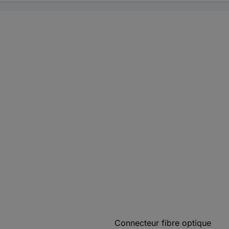
Connecteur fibre optique