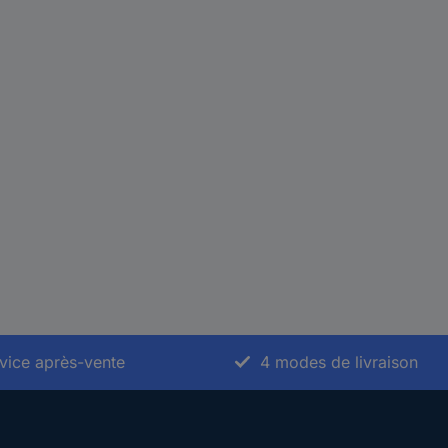
vice après-vente
4 modes de livraison