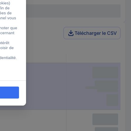
Télécharger le CSV