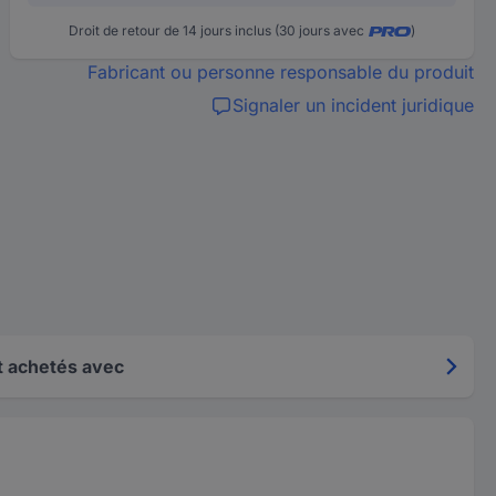
Droit de retour de 14 jours inclus (30 jours avec
)
Fabricant ou personne responsable du produit
Signaler un incident juridique
 achetés avec