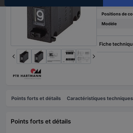
Motif d'impres
Positions de c
Modèle
Fiche techniqu
Points forts et détails
Caractéristiques techniques
Points forts et détails