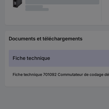
Documents et téléchargements
Fiche technique
Fiche technique 701092 Commutateur de codage déc