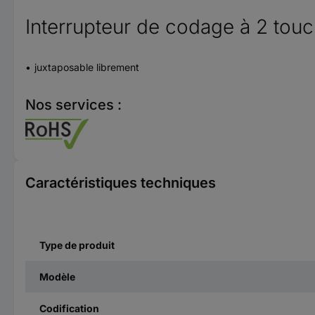
Interrupteur de codage à 2 to
juxtaposable librement
Nos services :
Caractéristiques techniques
Type de produit
Modèle
Codification