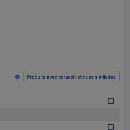
Produits avec caractéristiques similaires