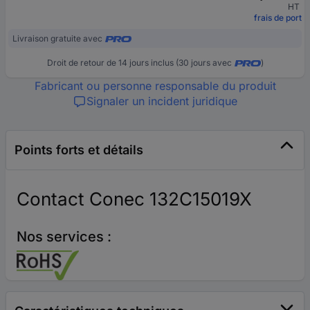
HT
frais de port
Livraison gratuite avec
Droit de retour de 14 jours inclus (30 jours avec
)
Fabricant ou personne responsable du produit
Signaler un incident juridique
Points forts et détails
Contact Conec 132C15019X
Nos services :