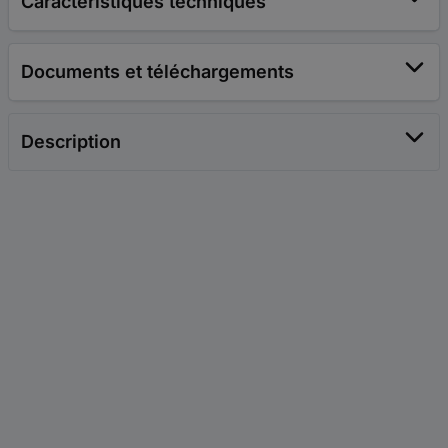
Caractéristiques techniques
Documents et téléchargements
Description