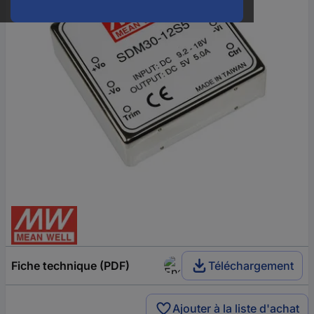
Fiche technique (PDF)
Téléchargement
Ajouter à la liste d'achat