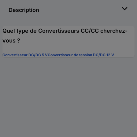
Description
Quel type de Convertisseurs CC/CC cherchez-
vous ?
Convertisseur DC/DC 5 V
Convertisseur de tension DC/DC 12 V