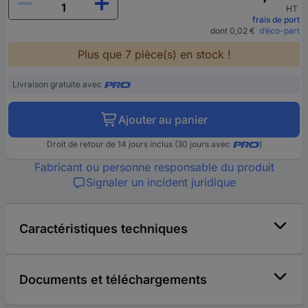
HT
frais de port
dont 0,02 €
d’éco-part
Plus que 7 pièce(s) en stock !
Livraison gratuite avec
Ajouter au panier
Droit de retour de 14 jours inclus (30 jours avec
)
Fabricant ou personne responsable du produit
Signaler un incident juridique
Caractéristiques techniques
Documents et téléchargements