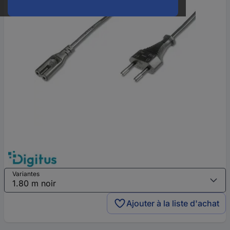
Variantes
Ajouter à la liste d'achat