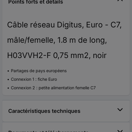
Points forts et détails
Câble réseau Digitus, Euro - C7,
mâle/femelle, 1.8 m de long,
H03VVH2-F 0,75 mm2, noir
Partages de pays européens
Connexion 1 : fiche Euro
Connexion 2 : petite alimentation femelle C7
Caractéristiques techniques