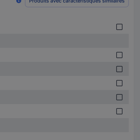
Produits avec caractéristiques similaires