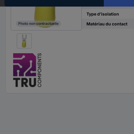
Ø du trou
Type d’isolation
Matériau du contact
Photo non contractuelle