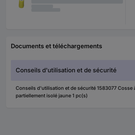
Documents et téléchargements
Conseils d'utilisation et de sécurité
Conseils d'utilisation et de sécurité 1583077 C
partiellement isolé jaune 1 pc(s)