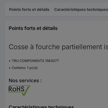
Points forts et détails
Caractéristiques techniques
Points forts et détails
Cosse à fourche partiellement i
TRU COMPONENTS 1583077
Contenu: 1 pc(s)
Nos services :
Caractéristiques techniques