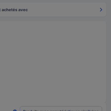
 achetés avec