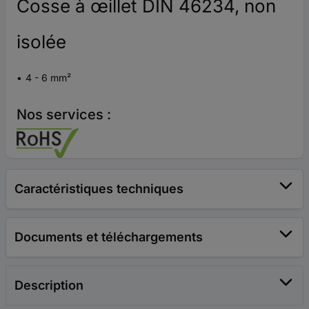
Cosse à œillet DIN 46234, non
isolée
4 - 6 mm²
Nos services :
Caractéristiques techniques
Documents et téléchargements
Description