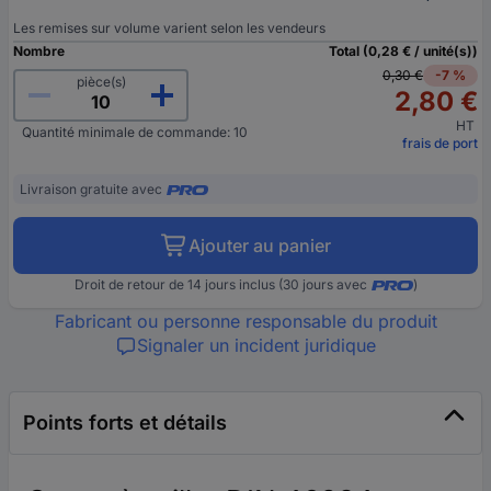
Les remises sur volume varient selon les vendeurs
Nombre
Total (0,28 € / unité(s))
0,30 €
-7 %
pièce(s)
2,80 €
HT
Quantité minimale de commande: 10
frais de port
Livraison gratuite avec
Ajouter au panier
Droit de retour de 14 jours inclus (30 jours avec
)
Fabricant ou personne responsable du produit
Signaler un incident juridique
Points forts et détails