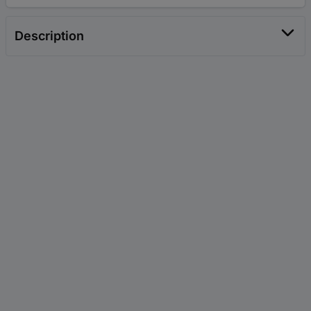
Description