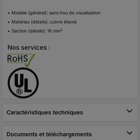
Modèle (général): sans trou de visualisation
Matériau (détails): cuivre étamé
Section (détails): 16 mm²
Nos services :
Caractéristiques techniques
Documents et téléchargements