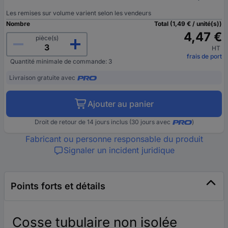
Les remises sur volume varient selon les vendeurs
Nombre
Total (1,49 € / unité(s))
4,47 €
pièce(s)
HT
frais de port
Quantité minimale de commande: 3
Livraison gratuite avec
Ajouter au panier
Droit de retour de 14 jours inclus (30 jours avec
)
Fabricant ou personne responsable du produit
Signaler un incident juridique
Points forts et détails
Cosse tubulaire non isolée