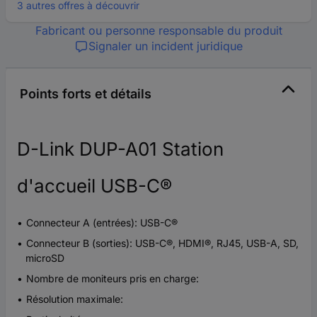
3 autres offres à découvrir
Fabricant ou personne responsable du produit
Signaler un incident juridique
Points forts et détails
D-Link DUP-A01 Station
d'accueil USB-C®
Connecteur A (entrées): USB-C®
Connecteur B (sorties): USB-C®, HDMI®, RJ45, USB-A, SD,
microSD
Nombre de moniteurs pris en charge:
Résolution maximale: