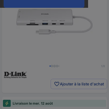
1/8
Ajouter à la liste d'achat
Livraison le mer. 12 août