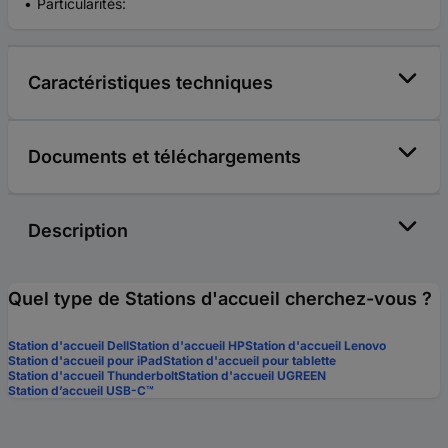
Particularités:
Caractéristiques techniques
Documents et téléchargements
Description
Quel type de Stations d'accueil cherchez-vous ?
Station d'accueil Dell
Station d'accueil HP
Station d'accueil Lenovo
Station d'accueil pour iPad
Station d'accueil pour tablette
Station d'accueil Thunderbolt
Station d'accueil UGREEN
Station d’accueil USB-C™