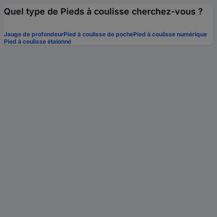
Quel type de Pieds à coulisse cherchez-vous ?
Jauge de profondeur
Pied à coulisse de poche
Pied à coulisse numérique
Pied à coulisse étalonné