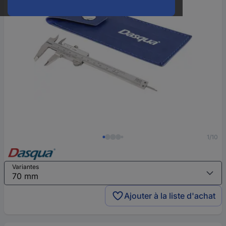
1/10
Variantes
Ajouter à la liste d'achat