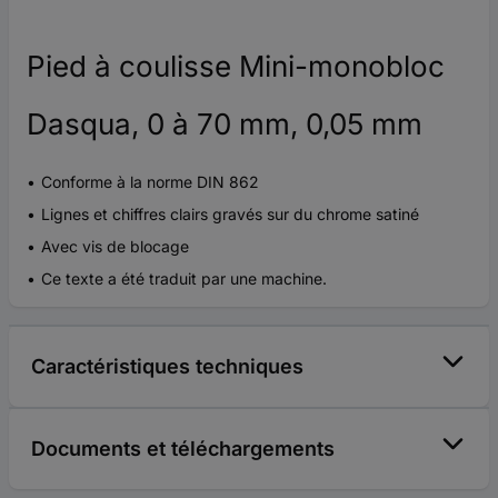
Pied à coulisse Mini-monobloc
Dasqua, 0 à 70 mm, 0,05 mm
Conforme à la norme DIN 862
Lignes et chiffres clairs gravés sur du chrome satiné
Avec vis de blocage
Ce texte a été traduit par une machine.
Caractéristiques techniques
Documents et téléchargements