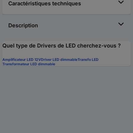
Caractéristiques techniques
Description
Quel type de Drivers de LED cherchez-vous ?
Amplificateur LED 12V
Driver LED dimmable
Transfo LED
Transformateur LED dimmable