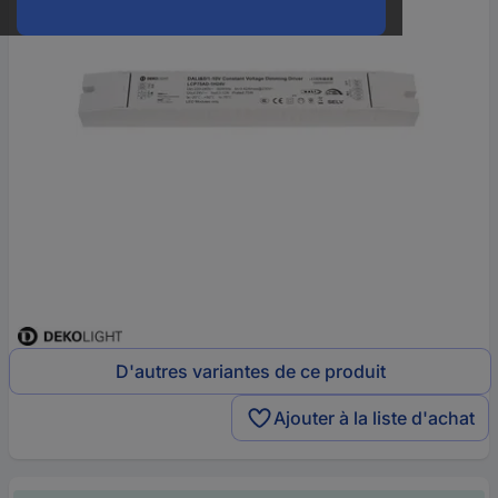
D'autres variantes de ce produit
Ajouter à la liste d'achat