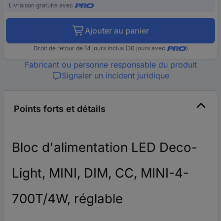
Livraison gratuite avec
Ajouter au panier
Droit de retour de 14 jours inclus (30 jours avec
)
Fabricant ou personne responsable du produit
Signaler un incident juridique
Points forts et détails
Bloc d'alimentation LED Deco-
Light, MINI, DIM, CC, MINI-4-
700T/4W, réglable