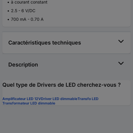
à courant constant
2.5 - 6 V/DC
700 mA - 0.70 A
Caractéristiques techniques
Description
Quel type de Drivers de LED cherchez-vous ?
Amplificateur LED 12V
Driver LED dimmable
Transfo LED
Transformateur LED dimmable