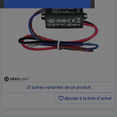
D'autres variantes de ce produit
Ajouter à la liste d'achat