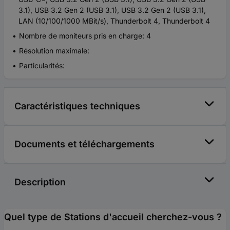
3.1), USB 3.2 Gen 2 (USB 3.1), USB 3.2 Gen 2 (USB 3.1),
LAN (10/100/1000 MBit/s), Thunderbolt 4, Thunderbolt 4
Nombre de moniteurs pris en charge: 4
Résolution maximale:
Particularités:
Caractéristiques techniques
Documents et téléchargements
Description
Quel type de Stations d'accueil cherchez-vous ?