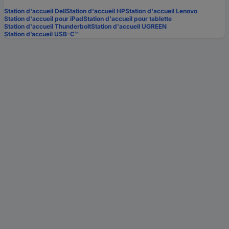
Station d'accueil Dell
Station d'accueil HP
Station d'accueil Lenovo
Station d'accueil pour iPad
Station d'accueil pour tablette
Station d'accueil Thunderbolt
Station d'accueil UGREEN
Station d’accueil USB-C™