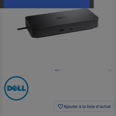
1/3
Ajouter à la liste d'achat