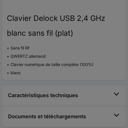
Clavier Delock USB 2,4 GHz
blanc sans fil (plat)
Sans fil RF
QWERTZ allemand
Clavier numérique de taille complète (100%)
blanc
Caractéristiques techniques
Documents et téléchargements