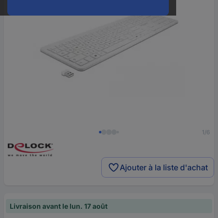
1/6
Ajouter à la liste d'achat
Livraison avant le lun. 17 août