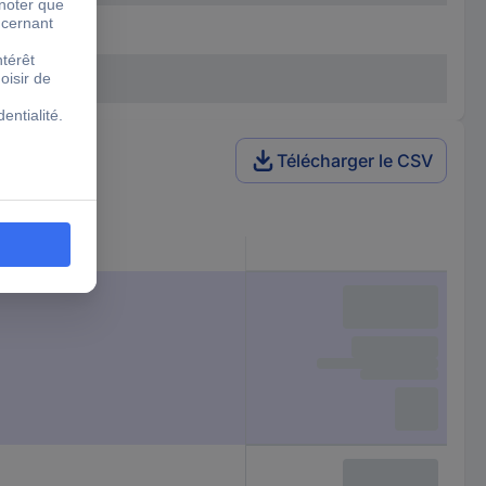
Télécharger le CSV