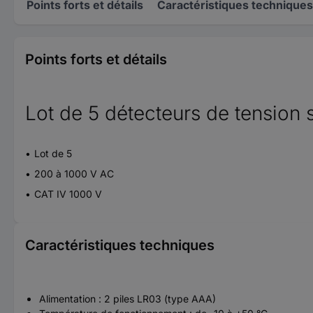
Points forts et détails
Caractéristiques techniques
Points forts et détails
Lot de 5 détecteurs de tension 
Lot de 5
200 à 1000 V AC
CAT IV 1000 V
Caractéristiques techniques
Alimentation : 2 piles LR03 (type AAA)