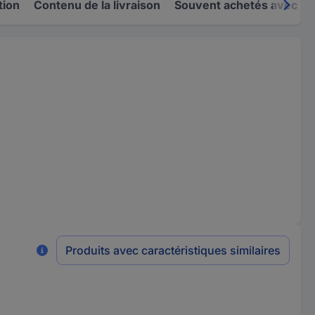
tion
Contenu de la livraison
Souvent achetés avec
Produits avec caractéristiques similaires