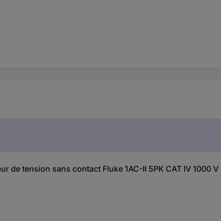
teur de tension sans contact Fluke 1AC-II 5PK CAT IV 1000 