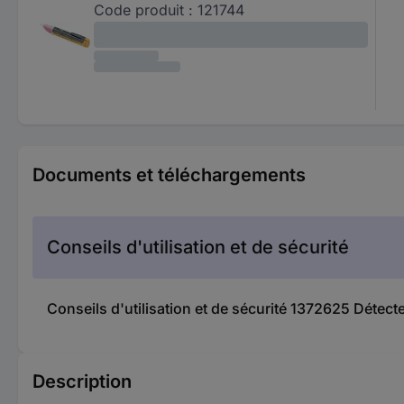
Code produit :
121744
Documents et téléchargements
Conseils d'utilisation et de sécurité
Conseils d'utilisation et de sécurité 1372625 Détec
Description