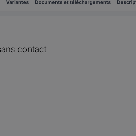
Variantes
Documents et téléchargements
Descrip
sans contact