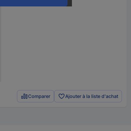
Comparer
Ajouter à la liste d'achat