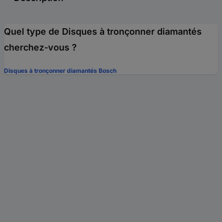
Quel type de Disques à tronçonner diamantés
cherchez-vous ?
Disques à tronçonner diamantés Bosch