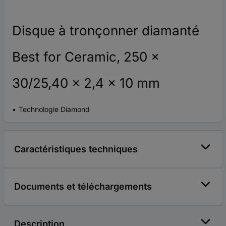
Disque à tronçonner diamanté
Best for Ceramic, 250 x
30/25,40 x 2,4 x 10 mm
Technologie Diamond
Caractéristiques techniques
Documents et téléchargements
Description