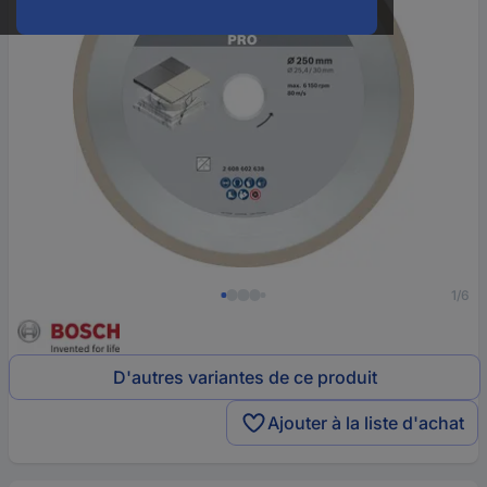
1/6
D'autres variantes de ce produit
Ajouter à la liste d'achat