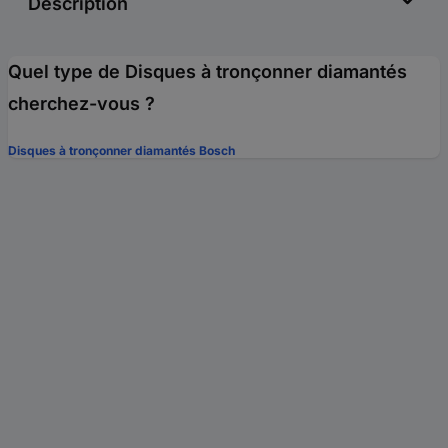
Description
Quel type de Disques à tronçonner diamantés
cherchez-vous ?
Disques à tronçonner diamantés Bosch