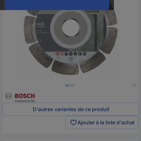
1/4
D'autres variantes de ce produit
Ajouter à la liste d'achat