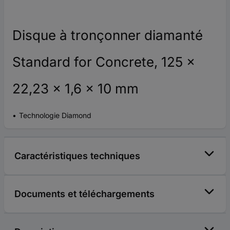
Disque à tronçonner diamanté
Standard for Concrete, 125 x
22,23 x 1,6 x 10 mm
Technologie Diamond
Caractéristiques techniques
Documents et téléchargements