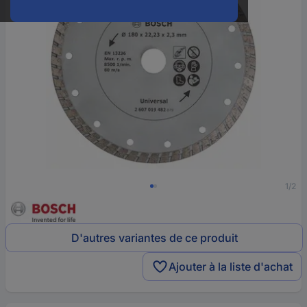
1/2
D'autres variantes de ce produit
Ajouter à la liste d'achat