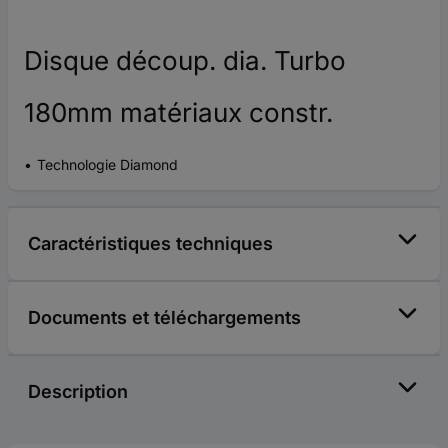
Disque découp. dia. Turbo
180mm matériaux constr.
Technologie Diamond
Caractéristiques techniques
Documents et téléchargements
Description