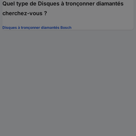
Quel type de Disques à tronçonner diamantés
cherchez-vous ?
Disques à tronçonner diamantés Bosch