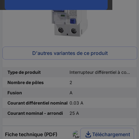
D'autres variantes de ce produit
Type de produit
Interrupteur différentiel à courant résiduel
Nombre de pôles
2
Fusion
A
Courant différentiel nominal
0.03 A
Courant nominal - arrondi
25 A
Fiche technique (PDF)
Téléchargement