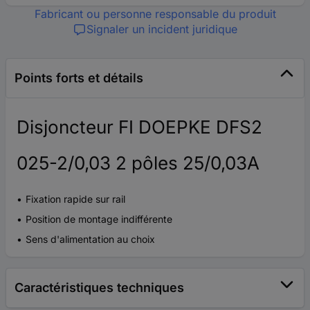
Fabricant ou personne responsable du produit
Signaler un incident juridique
Points forts et détails
Disjoncteur FI DOEPKE DFS2
025-2/0,03 2 pôles 25/0,03A
Fixation rapide sur rail
Position de montage indifférente
Sens d'alimentation au choix
Caractéristiques techniques