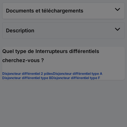
Documents et téléchargements
Description
Quel type de Interrupteurs différentiels
cherchez-vous ?
Disjoncteur différentiel 2 pôles
Disjoncteur différentiel type A
Disjoncteur différentiel type B
Disjoncteur différentiel type F