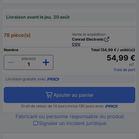
Livraison avant le jeu. 20 août
78 pièce(s)
Vente et expédition :
Conrad Electronic
CGV
Nombre
Total (54,99 € / unité(s))
54,99 €
pièce(s)
HT
frais de port
Livraison gratuite avec
Ajouter au panier
Droit de retour de 14 jours inclus (30 jours avec
)
Fabricant ou personne responsable du produit
Signaler un incident juridique