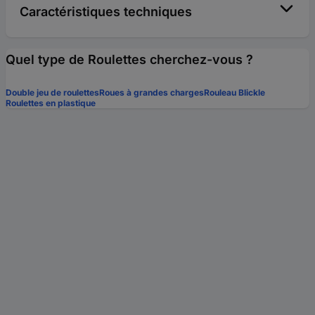
Caractéristiques techniques
Quel type de Roulettes cherchez-vous ?
Double jeu de roulettes
Roues à grandes charges
Rouleau Blickle
Roulettes en plastique