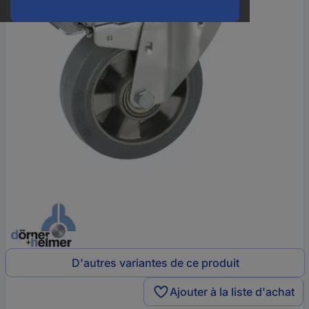
D'autres variantes de ce produit
Ajouter à la liste d'achat