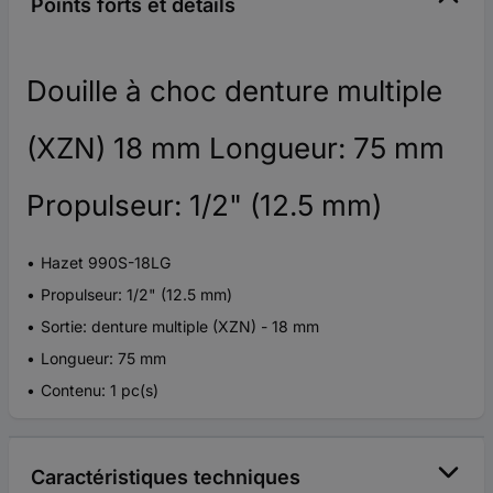
Points forts et détails
Douille à choc denture multiple
(XZN) 18 mm Longueur: 75 mm
Propulseur: 1/2" (12.5 mm)
Hazet 990S-18LG
Propulseur: 1/2" (12.5 mm)
Sortie: denture multiple (XZN) - 18 mm
Longueur: 75 mm
Contenu: 1 pc(s)
Caractéristiques techniques