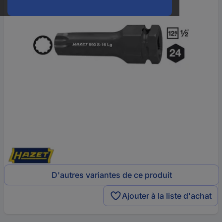
D'autres variantes de ce produit
Ajouter à la liste d'achat