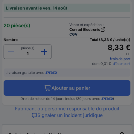
Livraison avant le ven. 14 août
20 pièce(s)
Vente et expédition :
Conrad Electronic
CGV
Nombre
Total (8,33 € / unité(s))
8,33 €
pièce(s)
HT
frais de port
dont 0,01 €
d’éco-part
Livraison gratuite avec
Ajouter au panier
Droit de retour de 14 jours inclus (30 jours avec
)
Fabricant ou personne responsable du produit
Signaler un incident juridique