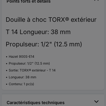
Points forts et détails
Douille à choc TORX® extérieur
T 14 Longueur: 38 mm
Propulseur: 1/2" (12.5 mm)
Hazet 900S-E14
Propulseur: 1/2" (12.5 mm)
Sortie: TORX® extérieur - T 14
Longueur: 38 mm
Contenu: 1 pc(s)
Caractéristiques techniques