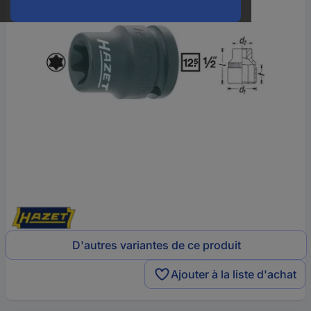
D'autres variantes de ce produit
Ajouter à la liste d'achat