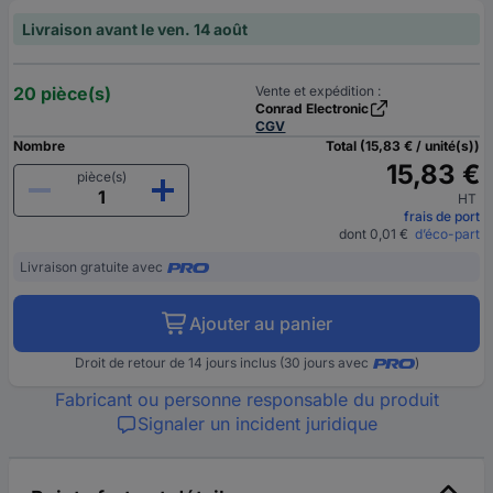
Livraison avant le ven. 14 août
20 pièce(s)
Vente et expédition :
Conrad Electronic
CGV
Nombre
Total (15,83 € / unité(s))
15,83 €
pièce(s)
HT
frais de port
dont 0,01 €
d’éco-part
Livraison gratuite avec
Ajouter au panier
Droit de retour de 14 jours inclus (30 jours avec
)
Fabricant ou personne responsable du produit
Signaler un incident juridique