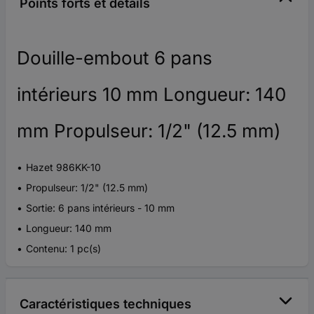
Points forts et détails
Douille-embout 6 pans
intérieurs 10 mm Longueur: 140
mm Propulseur: 1/2" (12.5 mm)
Hazet 986KK-10
Propulseur: 1/2" (12.5 mm)
Sortie: 6 pans intérieurs - 10 mm
Longueur: 140 mm
Contenu: 1 pc(s)
Caractéristiques techniques