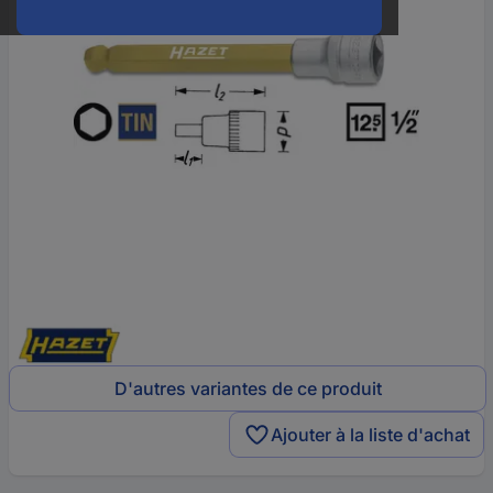
D'autres variantes de ce produit
Ajouter à la liste d'achat