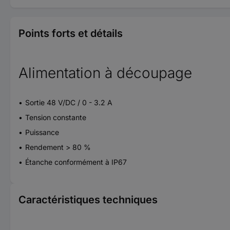
Points forts et détails
Alimentation à découpage
Sortie 48 V/DC / 0 - 3.2 A
Tension constante
Puissance
Rendement > 80 %
Étanche conformément à IP67
Caractéristiques techniques