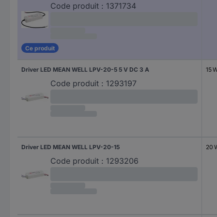
Code produit :
1371734
Ce produit
Driver LED MEAN WELL LPV-20-5 5 V DC 3 A
15 
Code produit :
1293197
Driver LED MEAN WELL LPV-20-15
20 
Code produit :
1293206