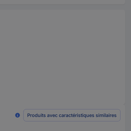
Produits avec caractéristiques similaires