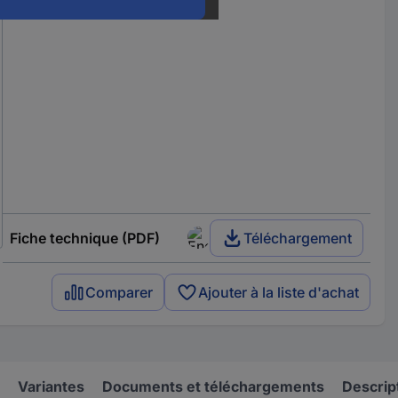
Fiche technique (PDF)
Téléchargement
Comparer
Ajouter à la liste d'achat
Variantes
Documents et téléchargements
Descrip