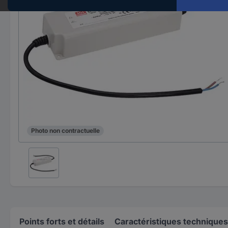
Photo non contractuelle
Points forts et détails
Caractéristiques techniques