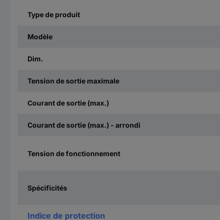
Type de produit
Modèle
Dim.
Tension de sortie maximale
Courant de sortie (max.)
Courant de sortie (max.) - arrondi
Tension de fonctionnement
Spécificités
Indice de protection