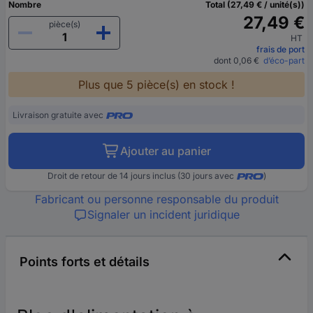
Nombre
Total (27,49 € / unité(s))
27,49 €
pièce(s)
HT
frais de port
dont 0,06 €
d’éco-part
Plus que 5 pièce(s) en stock !
Livraison gratuite avec
Ajouter au panier
Droit de retour de 14 jours inclus (30 jours avec
)
Fabricant ou personne responsable du produit
Signaler un incident juridique
Points forts et détails