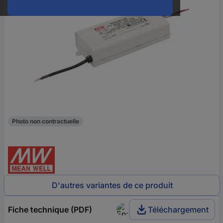
Photo non contractuelle
D'autres variantes de ce produit
Fiche technique (PDF)
Téléchargement