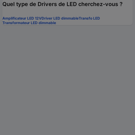
Quel type de Drivers de LED cherchez-vous ?
Amplificateur LED 12V
Driver LED dimmable
Transfo LED
Transformateur LED dimmable