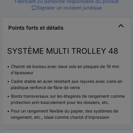
Fabricant ou personne responsable du produit
Signaler un incident juridique
Points forts et détails
SYSTÈME MULTI TROLLEY 48
Chariot de bureau avec deux sols en plaques de 19 mm
d'épaisseur
Cadre stable en acier résistant aux rayures avec coins en
plastique renforcé de fibre de verre
Bords transversaux sur les étagères de rangement comme
protection anti-basculement pour les dossiers, etc.
Pour un rangement flexible du papier, des systèmes de
rangement, etc., Ideal comme chariot d'impression