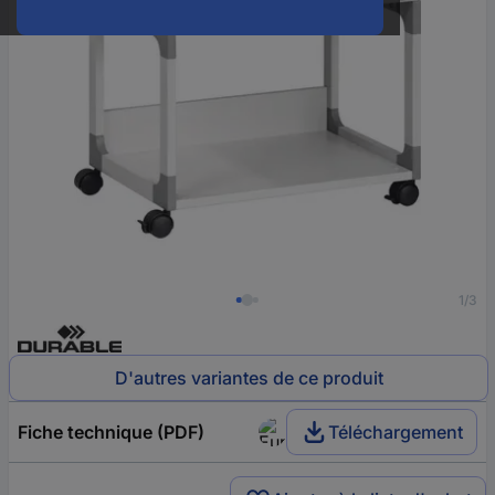
1/3
D'autres variantes de ce produit
Fiche technique (PDF)
Téléchargement