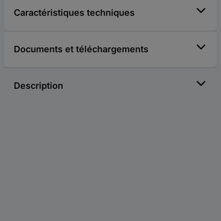
Caractéristiques techniques
Documents et téléchargements
Description