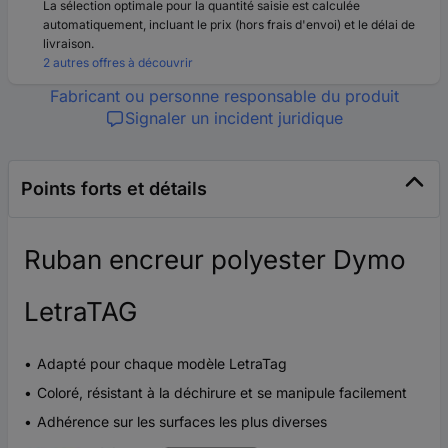
La sélection optimale pour la quantité saisie est calculée
automatiquement, incluant le prix (hors frais d'envoi) et le délai de
livraison.
2 autres offres à découvrir
Fabricant ou personne responsable du produit
Signaler un incident juridique
Points forts et détails
Ruban encreur polyester Dymo
LetraTAG
Adapté pour chaque modèle LetraTag
Coloré, résistant à la déchirure et se manipule facilement
Adhérence sur les surfaces les plus diverses