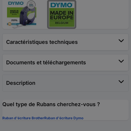
Caractéristiques techniques
Documents et téléchargements
Description
Quel type de Rubans cherchez-vous ?
Ruban d'écriture Brother
Ruban d'écriture Dymo