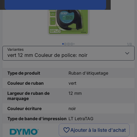
1/8
Variantes
Type de produit
Ruban d'étiquetage
Couleur de ruban
vert
Largeur de ruban de
12 mm
marquage
Couleur écriture
noir
Type de bande d'impression
LT LetraTAG
Ajouter à la liste d'achat