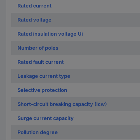
Rated current
Rated voltage
Rated insulation voltage Ui
Number of poles
Rated fault current
Leakage current type
Selective protection
Short-circuit breaking capacity (Icw)
Surge current capacity
Pollution degree