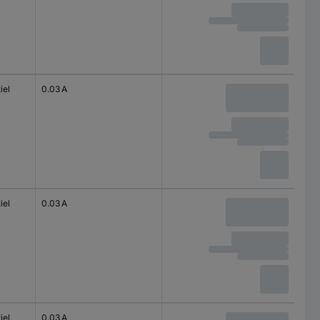
iel
0.03 A
iel
0.03 A
iel
0.03 A