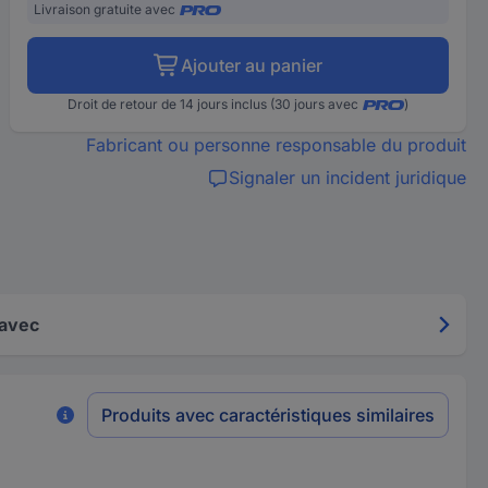
Livraison gratuite avec
Ajouter au panier
Droit de retour de 14 jours inclus (30 jours avec
)
Fabricant ou personne responsable du produit
Signaler un incident juridique
 avec
Produits avec caractéristiques similaires