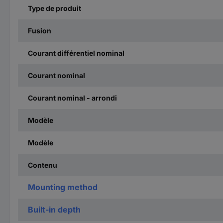
Type de produit
Fusion
Courant différentiel nominal
Courant nominal
Courant nominal - arrondi
Modèle
Modèle
Contenu
Mounting method
Built-in depth