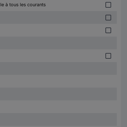
ble à tous les courants