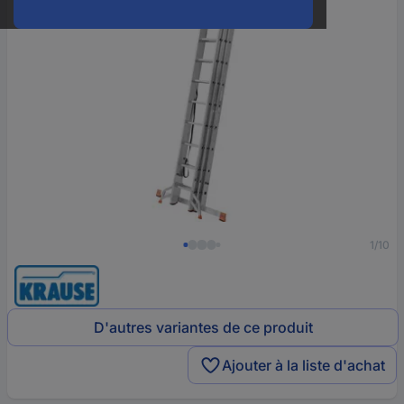
1/10
D'autres variantes de ce produit
Ajouter à la liste d'achat