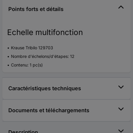
Points forts et détails
Echelle multifonction
Krause Tribilo 129703
Nombre d'échelons/d'étapes: 12
Contenu: 1 pc(s)
Caractéristiques techniques
Documents et téléchargements
Description