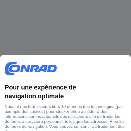
1 500 000 références