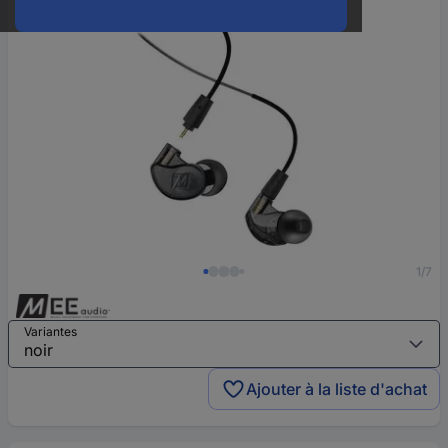
1/7
Variantes
Ajouter à la liste d'achat