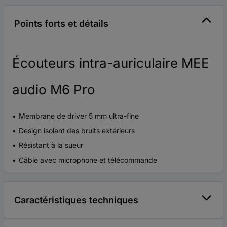
Points forts et détails
Écouteurs intra-auriculaire MEE
audio M6 Pro
Membrane de driver 5 mm ultra-fine
Design isolant des bruits extérieurs
Résistant à la sueur
Câble avec microphone et télécommande
Caractéristiques techniques