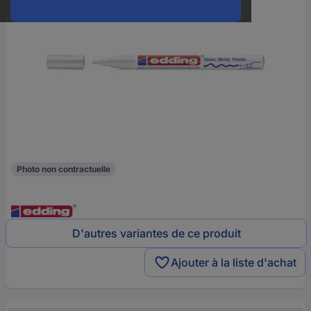
Photo non contractuelle
D'autres variantes de ce produit
Ajouter à la liste d'achat