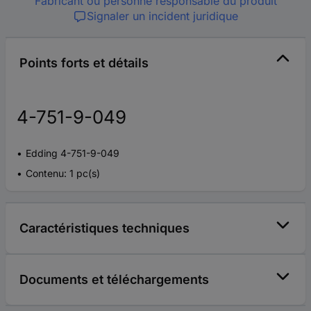
Fabricant ou personne responsable du produit
Signaler un incident juridique
Points forts et détails
4-751-9-049
Edding 4-751-9-049
Contenu: 1 pc(s)
Caractéristiques techniques
Documents et téléchargements