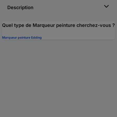
Description
Quel type de Marqueur peinture cherchez-vous ?
Marqueur peinture Edding