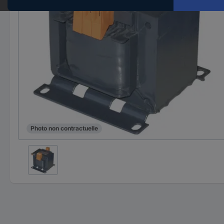
Photo non contractuelle