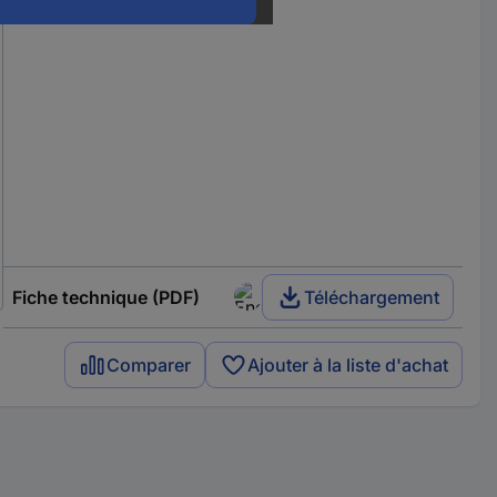
Fiche technique (PDF)
Téléchargement
Comparer
Ajouter à la liste d'achat