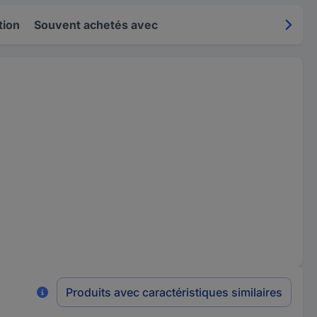
tion
Souvent achetés avec
Produits avec caractéristiques similaires