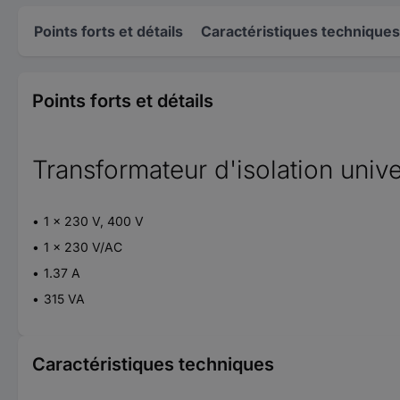
Points forts et détails
Caractéristiques techniques
Points forts et détails
Transformateur d'isolation unive
1 x 230 V, 400 V
1 x 230 V/AC
1.37 A
315 VA
Caractéristiques techniques