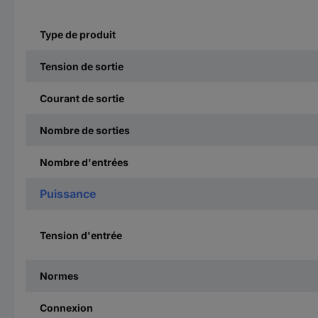
Type de produit
Tension de sortie
Courant de sortie
Nombre de sorties
Nombre d'entrées
Puissance
Tension d'entrée
Normes
Connexion