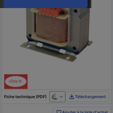
Fiche technique (PDF)
Téléchargement
English
Ajouter à la liste d'achat