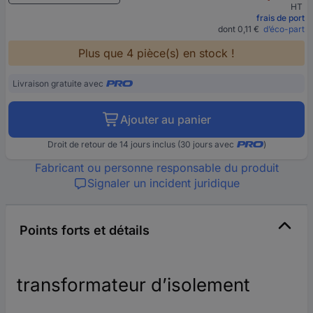
HT
frais de port
dont 0,11 €
d’éco-part
Plus que 4 pièce(s) en stock !
Livraison gratuite avec
Ajouter au panier
Droit de retour de 14 jours inclus (30 jours avec
)
Fabricant ou personne responsable du produit
Signaler un incident juridique
Points forts et détails
transformateur d’isolement