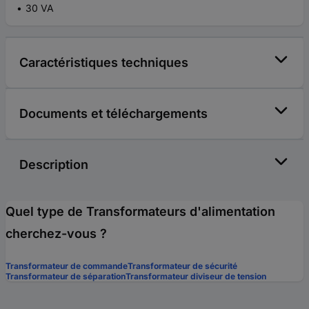
30 VA
Caractéristiques techniques
Documents et téléchargements
Description
Quel type de Transformateurs d'alimentation
cherchez-vous ?
Transformateur de commande
Transformateur de sécurité
Transformateur de séparation
Transformateur diviseur de tension