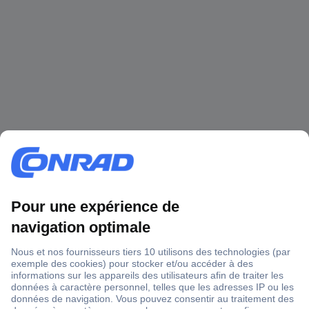
1 500 000 références