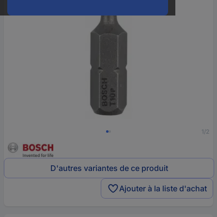
1/2
D'autres variantes de ce produit
Ajouter à la liste d'achat