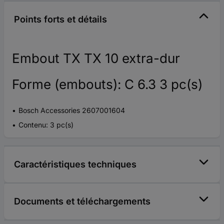
Points forts et détails
Embout TX TX 10 extra-dur
Forme (embouts): C 6.3 3 pc(s)
Bosch Accessories 2607001604
Contenu: 3 pc(s)
Caractéristiques techniques
Documents et téléchargements