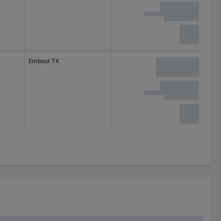
Embout TX