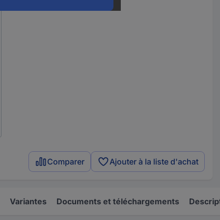
Comparer
Ajouter à la liste d'achat
Variantes
Documents et téléchargements
Descrip