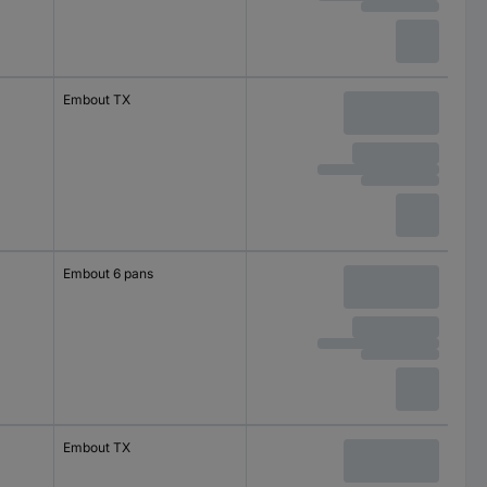
Embout TX
Embout 6 pans
Embout TX