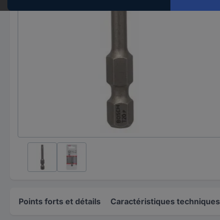
Points forts et détails
Caractéristiques techniques