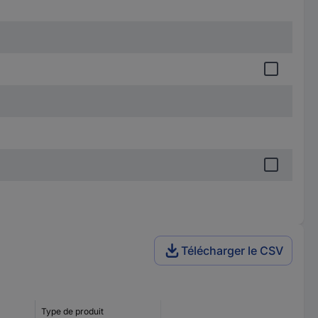
Télécharger le CSV
Type de produit