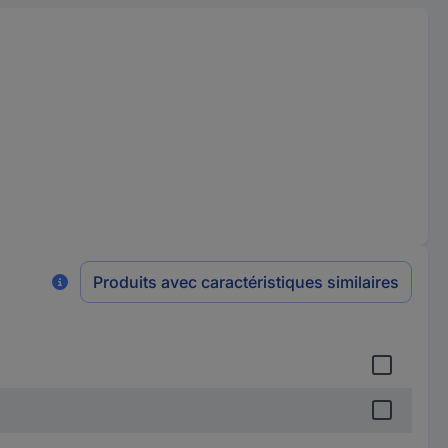
Produits avec caractéristiques similaires