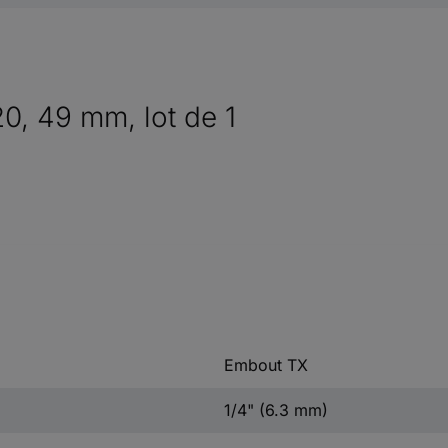
0, 49 mm, lot de 1
Embout TX
1/4" (6.3 mm)