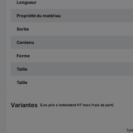
Longueur
Propriété du matériau
Sortie
Contenu
Forme
Taille
Taille
Variantes
(Les prix s'entendent HT hors frais de port)
Tail