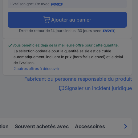
Livraison gratuite avec
Ajouter au panier
Droit de retour de 14 jours inclus (30 jours avec
)
Vous bénéficiez déjà de la meilleure offre pour cette quantité.
La sélection optimale pour la quantité saisie est calculée
automatiquement, incluant le prix (hors frais d'envoi) et le délai
de livraison.
2 autres offres à découvrir
Fabricant ou personne responsable du produit
Signaler un incident juridique
tion
Souvent achetés avec
Accessoires