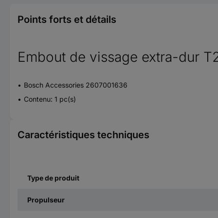
Points forts et détails
Embout de vissage extra-dur T2
Bosch Accessories 2607001636
Contenu: 1 pc(s)
Caractéristiques techniques
Type de produit
Propulseur