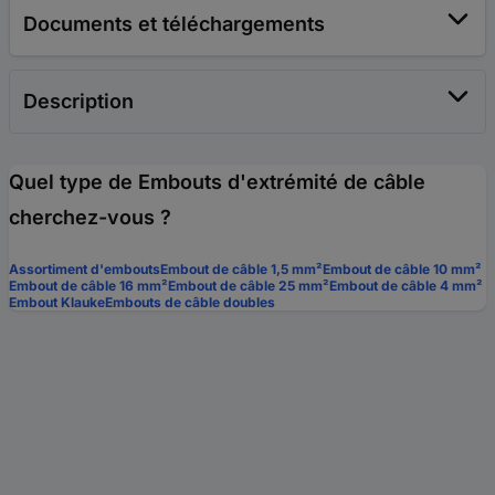
Documents et téléchargements
Description
Quel type de Embouts d'extrémité de câble
cherchez-vous ?
Assortiment d'embouts
Embout de câble 1,5 mm²
Embout de câble 10 mm²
Embout de câble 16 mm²
Embout de câble 25 mm²
Embout de câble 4 mm²
Embout Klauke
Embouts de câble doubles