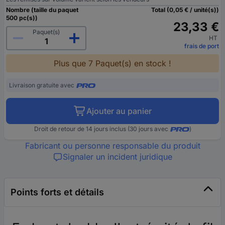
Nombre (taille du paquet
Total (0,05 € / unité(s))
500 pc(s))
23,33 €
Paquet(s)
HT
frais de port
Plus que 7 Paquet(s) en stock !
Livraison gratuite avec
Ajouter au panier
Droit de retour de 14 jours inclus (30 jours avec
)
Fabricant ou personne responsable du produit
Signaler un incident juridique
Points forts et détails