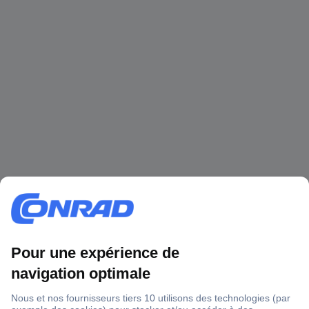
1 500 000 références