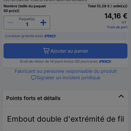
Nombre (taille du paquet
Total (0,28 € / unité(s))
50 pc(s))
14,16 €
Paquet(s)
HT
frais de port
Livraison gratuite avec
Ajouter au panier
Droit de retour de 14 jours inclus (30 jours avec
)
Fabricant ou personne responsable du produit
Signaler un incident juridique
Points forts et détails
Embout double d'extrémité de fil