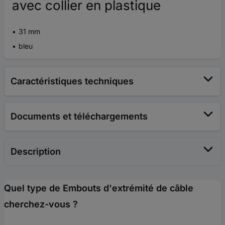
avec collier en plastique
31 mm
bleu
Caractéristiques techniques
Documents et téléchargements
Description
Quel type de Embouts d'extrémité de câble
cherchez-vous ?