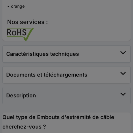
orange
Nos services :
Caractéristiques techniques
Documents et téléchargements
Description
Quel type de Embouts d'extrémité de câble
cherchez-vous ?