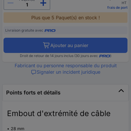
HT
frais de port
Plus que 5 Paquet(s) en stock !
Livraison gratuite avec
Ajouter au panier
Droit de retour de 14 jours inclus (30 jours avec
)
Fabricant ou personne responsable du produit
Signaler un incident juridique
Points forts et détails
Embout d'extrémité de câble
28 mm