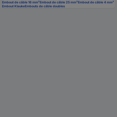
Embout de câble 16 mm²
Embout de câble 25 mm²
Embout de câble 4 mm²
Embout Klauke
Embouts de câble doubles