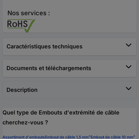
Nos services :
Caractéristiques techniques
Documents et téléchargements
Description
Quel type de Embouts d'extrémité de câble
cherchez-vous ?
Assortiment d'embouts
Embout de câble 1,5 mm²
Embout de câble 10 mm²