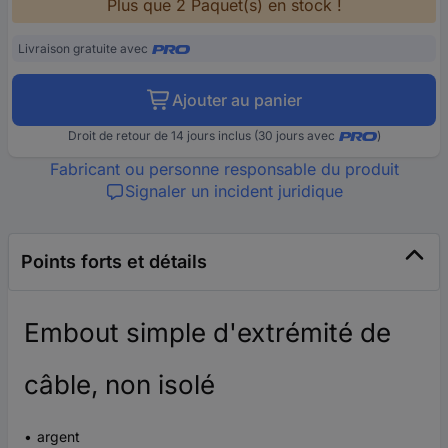
Plus que 2 Paquet(s) en stock !
Livraison gratuite avec
Ajouter au panier
Droit de retour de 14 jours inclus (30 jours avec
)
Fabricant ou personne responsable du produit
Signaler un incident juridique
Points forts et détails
Embout simple d'extrémité de
câble, non isolé
argent